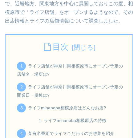
で、近畿地方、関東地方を中心に展開しておりこの度、相
模原市で「ライフ店舗」をオープンするようなので、その
出店情報とライフの店舗情報について調査しました。
目次
ライフ店舗が神奈川県相模原市にオープン予定の
店舗名・場所は?
ライフ店舗が神奈川県相模原市にオープン予定の
開業日・規模は?
ライフminanoba相模原店はどんなお店?
ライフminanoba相模原店の特徴
某有名番組でライフこだわりのお惣菜を紹介