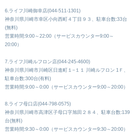
6.ライフ川崎御幸店(044-511-1301)
神奈川県川崎市幸区小向西町４丁目９３、駐車台数:33台
(無料)
営業時間:9:00～22:00（サービスカウンター9:00～
20:00）
7.ライフ川崎ルフロン店(044-245-4600)
神奈川県川崎市川崎区日進町１−１１ 川崎ルフロン 1Ｆ、
駐車台数:300台(有料)
営業時間:9:00～0:00（サービスカウンター9:00～20:00）
8.ライフ母口店(044-798-0575)
神奈川県川崎市高津区子母口字旭田２８４、駐車台数:139
台(無料)
営業時間:9:30～0:00（サービスカウンター9:30～20:00）