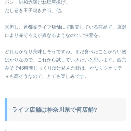
パン、純和赤鶏むね塩唐揚げ、
だし巻き玉子焼き弁当、他。
※但し、首都圏ライフ店舗にて販売している商品で、店舗
により品ぞろえが異なるようなのでご注意を。
どれもかなり美味しそうですね。まだ食べたことがない物
ばかりなので、これから試していきたいと思います。西京
みそで48時間じっくり漬け込んだ鮭は、かなりクオリテ
ィも高そうなので、とても楽しみです。
ライフ店舗は神奈川県で何店舗?