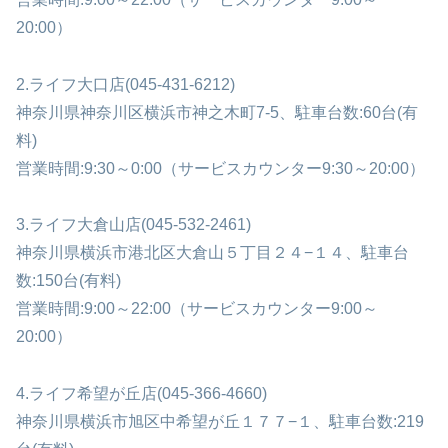
20:00）
2.ライフ大口店(045-431-6212)
神奈川県神奈川区横浜市神之木町7-5、駐車台数:60台(有
料)
営業時間:9:30～0:00（サービスカウンター9:30～20:00）
3.ライフ大倉山店(045-532-2461)
神奈川県横浜市港北区大倉山５丁目２４−１４、駐車台
数:150台(有料)
営業時間:9:00～22:00（サービスカウンター9:00～
20:00）
4.ライフ希望が丘店(045-366-4660)
神奈川県横浜市旭区中希望が丘１７７−１、駐車台数:219