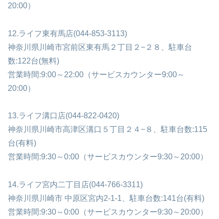
20:00）
12.ライフ東有馬店(044-853-3113)
神奈川県川崎市宮前区東有馬２丁目２−２８、駐車台
数:122台(無料)
営業時間:9:00～22:00（サービスカウンター9:00～
20:00）
13.ライフ溝口店(044-822-0420)
神奈川県川崎市高津区溝口５丁目２４−８、駐車台数:115
台(有料)
営業時間:9:30～0:00（サービスカウンター9:30～20:00）
14.ライフ宮内二丁目店(044-766-3311)
神奈川県川崎市 中原区宮内2-1-1、駐車台数:141台(有料)
営業時間:9:30～0:00（サービスカウンター9:30～20:00）