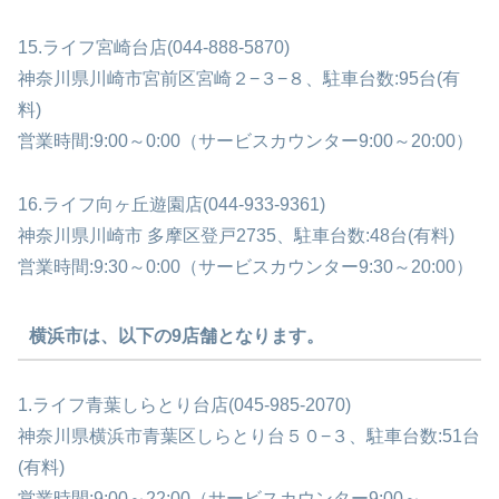
15.ライフ宮崎台店(044-888-5870)
神奈川県川崎市宮前区宮崎２−３−８、駐車台数:95台(有
料)
営業時間:9:00～0:00（サービスカウンター9:00～20:00）
16.ライフ向ヶ丘遊園店(044-933-9361)
神奈川県川崎市 多摩区登戸2735、駐車台数:48台(有料)
営業時間:9:30～0:00（サービスカウンター9:30～20:00）
横浜市は、以下の9店舗となります。
1.ライフ青葉しらとり台店(045-985-2070)
神奈川県横浜市青葉区しらとり台５０−３、駐車台数:51台
(有料)
営業時間:9:00～22:00（サービスカウンター9:00～