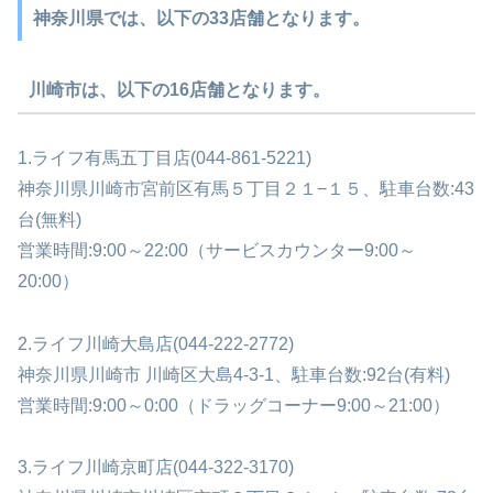
神奈川県では、以下の33店舗となります。
川崎市は、以下の16店舗となります。
1.ライフ有馬五丁目店(044-861-5221)
神奈川県川崎市宮前区有馬５丁目２１−１５、駐車台数:43
台(無料)
営業時間:9:00～22:00（サービスカウンター9:00～
20:00）
2.ライフ川崎大島店(044-222-2772)
神奈川県川崎市 川崎区大島4-3-1、駐車台数:92台(有料)
営業時間:9:00～0:00（ドラッグコーナー9:00～21:00）
3.ライフ川崎京町店(044-322-3170)