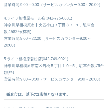
営業時間:9:00～0:00（サービスカウンター9:00～20:00）
4.ライフ相模原モール店(042-775-0881)
神奈川県相模原市中央区小山３丁目３７−１、駐車台
数:1582台(有料)
営業時間:9:00～22:00（サービスカウンター9:00～
20:00）
5.ライフ相模原若松店(042-749-9021)
神奈川県相模原市南区若松５丁目１９−５、駐車台数:79台
(無料)
営業時間:9:00～0:00（サービスカウンター9:00～20:00）
鎌倉市は、以下の1店舗となります。