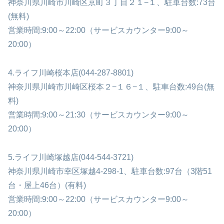
神奈川県川崎市川崎区京町３丁目２１−１、駐車台数:73台
(無料)
営業時間:9:00～22:00（サービスカウンター9:00～
20:00）
4.ライフ川崎桜本店(044-287-8801)
神奈川県川崎市川崎区桜本２−１６−１、駐車台数:49台(無
料)
営業時間:9:00～21:30（サービスカウンター9:00～
20:00）
5.ライフ川崎塚越店(044-544-3721)
神奈川県川崎市幸区塚越4-298-1、駐車台数:97台（3階51
台・屋上46台）(有料)
営業時間:9:00～22:00（サービスカウンター9:00～
20:00）