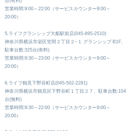
台(有料)
営業時間:9:00～22:00（サービスカウンター9:00～
20:00）
5.ライフグランシップ大船駅前店(045-895-2510)
神奈川県横浜市栄区笠間２丁目２−１ グランシップ B1F、
駐車台数:325台(有料)
営業時間:9:30～23:00（サービスカウンター9:00～
20:00）
6.ライフ鶴見下野谷町店(045-502-2281)
神奈川県横浜市鶴見区下野谷町１丁目２７、駐車台数:104
台(無料)
営業時間:9:30～22:00（サービスカウンター9:00～
20:00）