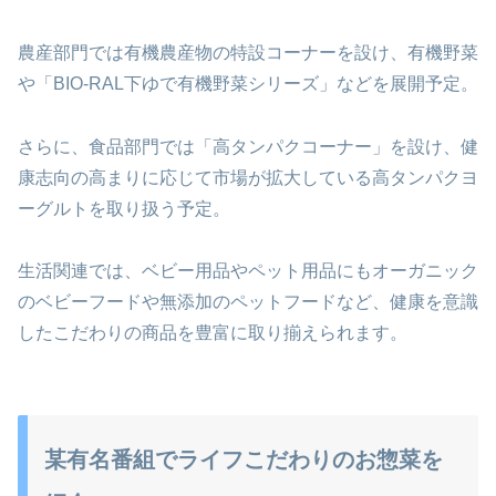
農産部門では有機農産物の特設コーナーを設け、有機野菜
や「BIO-RAL下ゆで有機野菜シリーズ」などを展開予定。
さらに、食品部門では「高タンパクコーナー」を設け、健
康志向の高まりに応じて市場が拡大している高タンパクヨ
ーグルトを取り扱う予定。
生活関連では、ベビー用品やペット用品にもオーガニック
のベビーフードや無添加のペットフードなど、健康を意識
したこだわりの商品を豊富に取り揃えられます。
某有名番組でライフこだわりのお惣菜を