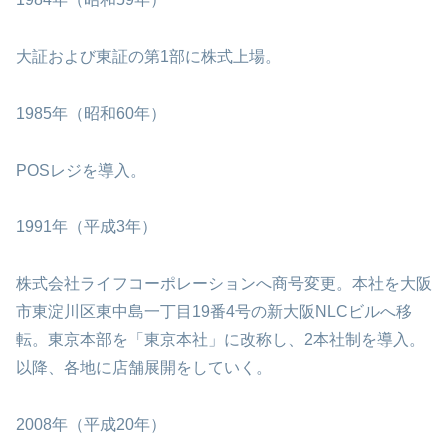
大証および東証の第1部に株式上場。
1985年（昭和60年）
POSレジを導入。
1991年（平成3年）
株式会社ライフコーポレーションへ商号変更。本社を大阪
市東淀川区東中島一丁目19番4号の新大阪NLCビルへ移
転。東京本部を「東京本社」に改称し、2本社制を導入。
以降、各地に店舗展開をしていく。
2008年（平成20年）