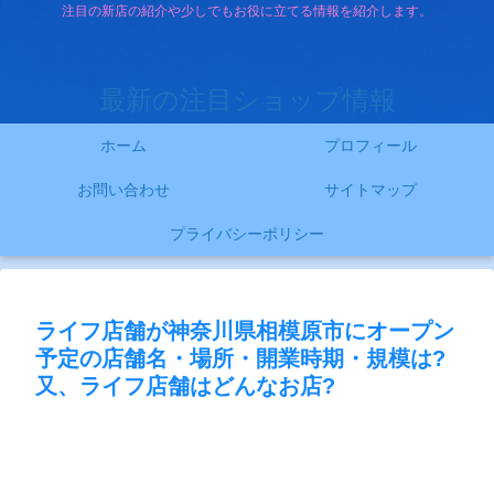
注目の新店の紹介や少しでもお役に立てる情報を紹介します。
最新の注目ショップ情報
ホーム
プロフィール
お問い合わせ
サイトマップ
プライバシーポリシー
ライフ店舗が神奈川県相模原市にオープン
予定の店舗名・場所・開業時期・規模は?
又、ライフ店舗はどんなお店?