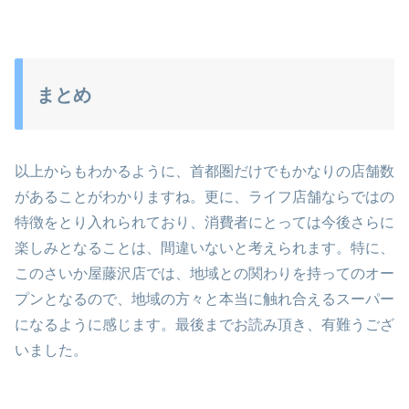
まとめ
以上からもわかるように、首都圏だけでもかなりの店舗数
があることがわかりますね。更に、ライフ店舗ならではの
特徴をとり入れられており、消費者にとっては今後さらに
楽しみとなることは、間違いないと考えられます。特に、
このさいか屋藤沢店では、地域との関わりを持ってのオー
プンとなるので、地域の方々と本当に触れ合えるスーパー
になるように感じます。最後までお読み頂き、有難うござ
いました。