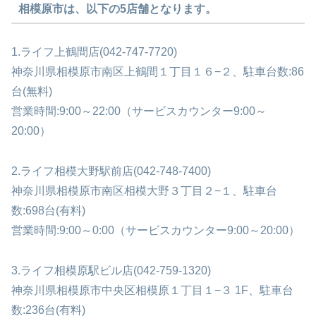
相模原市は、以下の5店舗となります。
1.ライフ上鶴間店(042-747-7720)
神奈川県相模原市南区上鶴間１丁目１６−２、駐車台数:86
台(無料)
営業時間:9:00～22:00（サービスカウンター9:00～
20:00）
2.ライフ相模大野駅前店(042-748-7400)
神奈川県相模原市南区相模大野３丁目２−１、駐車台
数:698台(有料)
営業時間:9:00～0:00（サービスカウンター9:00～20:00）
3.ライフ相模原駅ビル店(042-759-1320)
神奈川県相模原市中央区相模原１丁目１−３ 1F、駐車台
数:236台(有料)