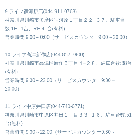
9.ライフ宿河原店(044-911-0768)
神奈川県川崎市多摩区宿河原１丁目２２−３７、駐車台
数:1F-11台、RF-41台(有料)
営業時間:9:00～0:00（サービスカウンター9:00～20:00）
10.ライフ高津新作店(044-852-7900)
神奈川県川崎市高津区新作５丁目４−２８、駐車台数:38台
(有料)
営業時間:9:30～22:00（サービスカウンター9:30～
20:00）
11.ライフ中原井田店(044-740-6771)
神奈川県川崎市中原区井田１丁目３３−１６、駐車台数:51
台(無料)
営業時間:9:30～22:00（サービスカウンター9:30～