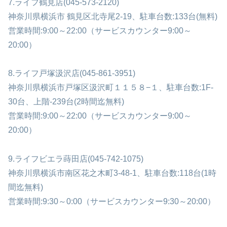
7.ライフ鶴見店(045-573-2120)
神奈川県横浜市 鶴見区北寺尾2-19、駐車台数:133台(無料)
営業時間:9:00～22:00（サービスカウンター9:00～
20:00）
8.ライフ戸塚汲沢店(045-861-3951)
神奈川県横浜市戸塚区汲沢町１１５８−１、駐車台数:1F-
30台、上階-239台(2時間迄無料)
営業時間:9:00～22:00（サービスカウンター9:00～
20:00）
9.ライフビエラ蒔田店(045-742-1075)
神奈川県横浜市南区花之木町3-48-1、駐車台数:118台(1時
間迄無料)
営業時間:9:30～0:00（サービスカウンター9:30～20:00）