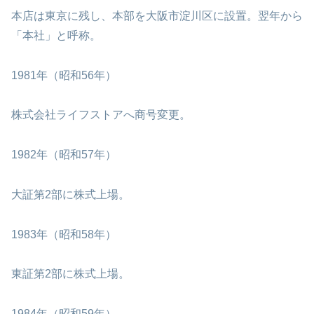
本店は東京に残し、本部を大阪市淀川区に設置。翌年から
「本社」と呼称。
1981年（昭和56年）
株式会社ライフストアへ商号変更。
1982年（昭和57年）
大証第2部に株式上場。
1983年（昭和58年）
東証第2部に株式上場。
1984年（昭和59年）