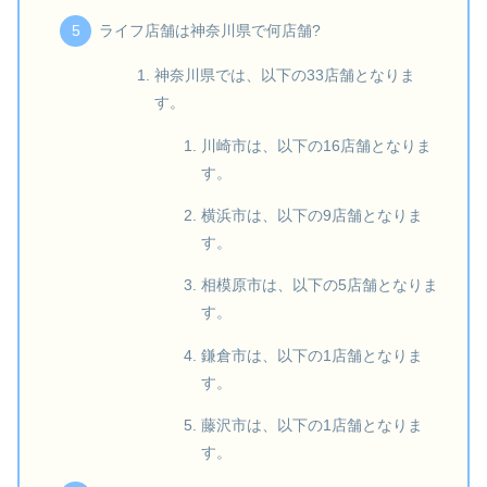
ライフ店舗は神奈川県で何店舗?
神奈川県では、以下の33店舗となりま
す。
川崎市は、以下の16店舗となりま
す。
横浜市は、以下の9店舗となりま
す。
相模原市は、以下の5店舗となりま
す。
鎌倉市は、以下の1店舗となりま
す。
藤沢市は、以下の1店舗となりま
す。