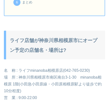
まとめ
ライフ店舗が神奈川県相模原市にオープ
ン予定の店舗名・場所は?
名 称 : ライフminanoba相模原店(042-765-0230)
場 所 : 神奈川県相模原市南区南台3-1-30 minanoba相
模原 1階(小田急小田原線・小田原相模原駅より徒歩で約
10分程度)
営 業 : 9:00-22:00