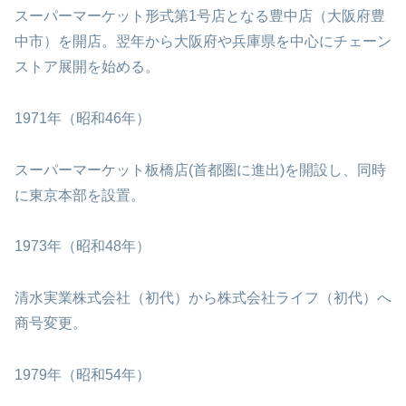
スーパーマーケット形式第1号店となる豊中店（大阪府豊
中市）を開店。翌年から大阪府や兵庫県を中心にチェーン
ストア展開を始める。
1971年（昭和46年）
スーパーマーケット板橋店(首都圏に進出)を開設し、同時
に東京本部を設置。
1973年（昭和48年）
清水実業株式会社（初代）から株式会社ライフ（初代）へ
商号変更。
1979年（昭和54年）