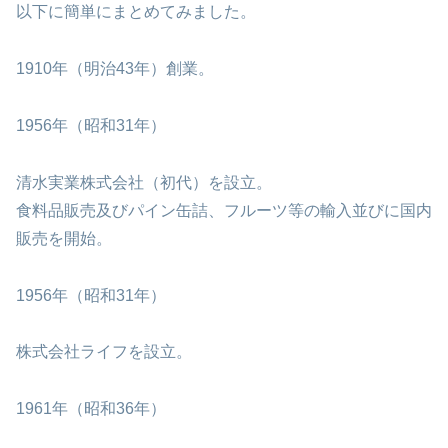
以下に簡単にまとめてみました。
1910年（明治43年）創業。
1956年（昭和31年）
清水実業株式会社（初代）を設立。
食料品販売及びパイン缶詰、フルーツ等の輸入並びに国内
販売を開始。
1956年（昭和31年）
株式会社ライフを設立。
1961年（昭和36年）