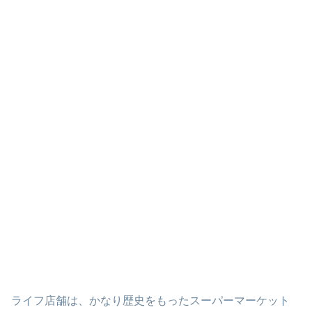
ライフ店舗は、かなり歴史をもったスーパーマーケット