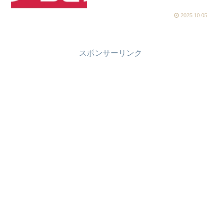
2025.10.05
スポンサーリンク