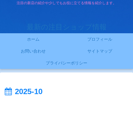
注目の新店の紹介や少しでもお役に立てる情報を紹介します。
最新の注目ショップ情報
ホーム
プロフィール
お問い合わせ
サイトマップ
プライバシーポリシー
2025-10