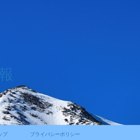
報
ップ
プライバシーポリシー