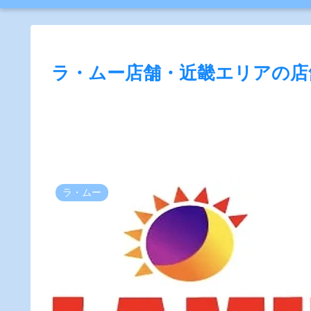
ラ・ムー店舗・近畿エリアの店
ラ・ムー