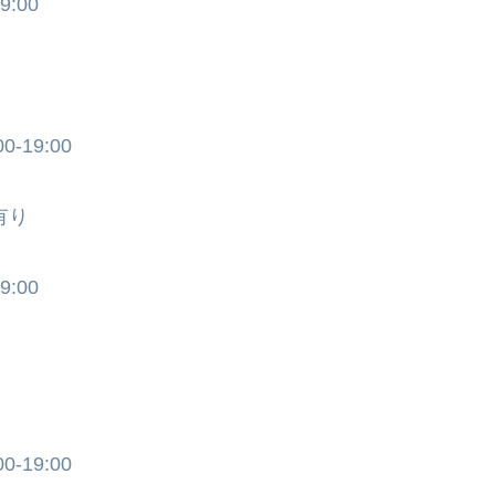
:00
-19:00
有り
:00
）
-19:00