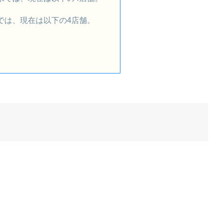
では、現在は以下の4店舗。