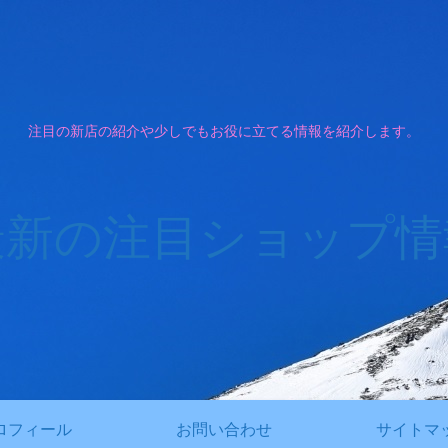
注目の新店の紹介や少しでもお役に立てる情報を紹介します。
最新の注目ショップ情
ロフィール
お問い合わせ
サイトマ