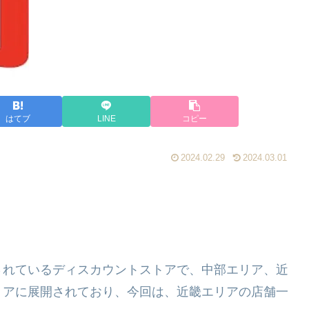
はてブ
LINE
コピー
2024.02.29
2024.03.01
されているディスカウントストアで、中部エリア、近
リアに展開されており、今回は、近畿エリアの店舗一