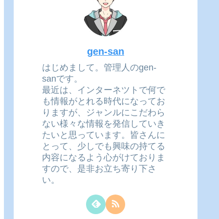
gen-san
はじめまして。管理人のgen-
sanです。
最近は、インターネツトで何で
も情報がとれる時代になってお
りますが、ジャンルにこだわら
ない様々な情報を発信していき
たいと思っています。皆さんに
とって、少しでも興味の持てる
内容になるよう心がけておりま
すので、是非お立ち寄り下さ
い。