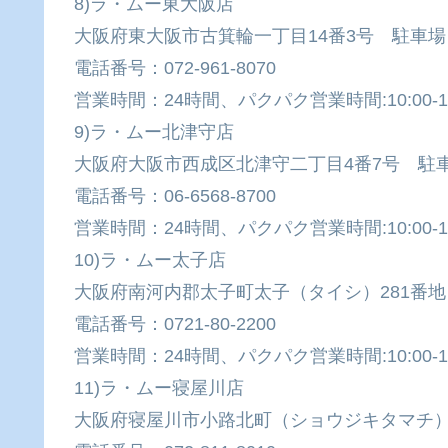
8)ラ・ムー東大阪店
大阪府東大阪市古箕輪一丁目14番3号 駐車
電話番号：072-961-8070
営業時間：24時間、パクパク営業時間:10:00-19
9)ラ・ムー北津守店
大阪府大阪市西成区北津守二丁目4番7号 駐
電話番号：06-6568-8700
営業時間：24時間、パクパク営業時間:10:00-19
10)ラ・ムー太子店
大阪府南河内郡太子町太子（タイシ）281番
電話番号：0721-80-2200
営業時間：24時間、パクパク営業時間:10:00-19
11)ラ・ムー寝屋川店
大阪府寝屋川市小路北町（ショウジキタマチ）