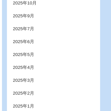
2025年10月
2025年9月
2025年7月
2025年6月
2025年5月
2025年4月
2025年3月
2025年2月
2025年1月