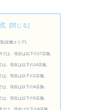
次
覧(近畿エリア)
内では、現在は以下の17店舗。
では、現在は以下の14店舗。
では、現在は以下の2店舗。
では、現在は以下の4店舗。
では、現在は以下の5店舗。
県では、現在は以下の4店舗。