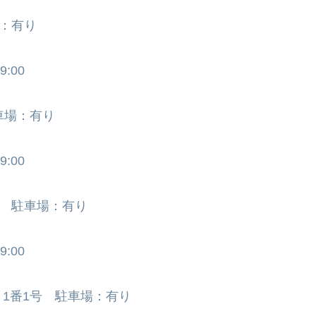
場：有り
:00
車場：有り
:00
地 駐車場：有り
:00
1番1号 駐車場：有り