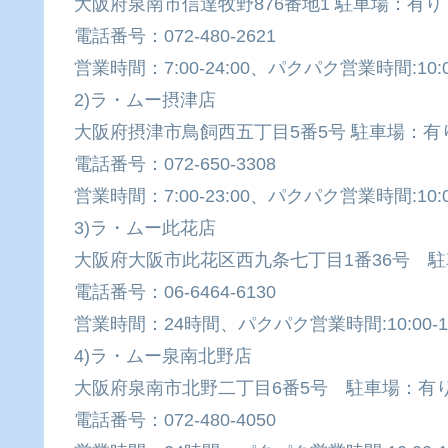
大阪府泉南市信達牧野876番地1 駐車場：有り
電話番号：072-480-2621
営業時間：7:00-24:00、パクパク営業時間:10:00
2)ラ・ムー摂津店
大阪府摂津市鳥飼西五丁目5番5号 駐車場：有
電話番号：072-650-3308
営業時間：7:00-23:00、パクパク営業時間:10:00
3)ラ・ムー此花店
大阪府大阪市此花区西九条七丁目1番36号 
電話番号：06-6464-6130
営業時間：24時間、パクパク営業時間:10:00-19
4)ラ・ムー泉南北野店
大阪府泉南市北野二丁目6番5号 駐車場：有
電話番号：072-480-4050