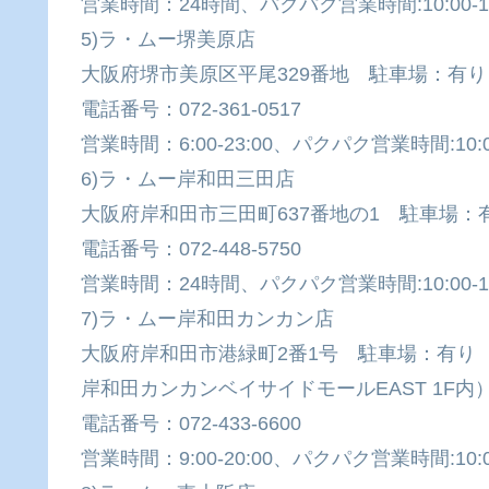
営業時間：24時間、パクパク営業時間:10:00-19
5)ラ・ムー堺美原店
大阪府堺市美原区平尾329番地 駐車場：有り
電話番号：072-361-0517
営業時間：6:00-23:00、パクパク営業時間:10:00
6)ラ・ムー岸和田三田店
大阪府岸和田市三田町637番地の1 駐車場：
電話番号：072-448-5750
営業時間：24時間、パクパク営業時間:10:00-19
7)ラ・ムー岸和田カンカン店
大阪府岸和田市港緑町2番1号 駐車場：有り
岸和田カンカンベイサイドモールEAST 1F内
電話番号：072-433-6600
営業時間：9:00-20:00、パクパク営業時間:10:00