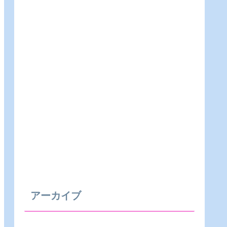
アーカイブ