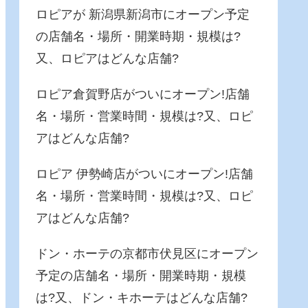
ロピアが 新潟県新潟市にオープン予定
の店舗名・場所・開業時期・規模は?
又、ロピアはどんな店舗?
ロピア倉賀野店がついにオープン!店舗
名・場所・営業時間・規模は?又、ロピ
アはどんな店舗?
ロピア 伊勢崎店がついにオープン!店舗
名・場所・営業時間・規模は?又、ロピ
アはどんな店舗?
ドン・ホーテの京都市伏見区にオープン
予定の店舗名・場所・開業時期・規模
は?又、ドン・キホーテはどんな店舗?