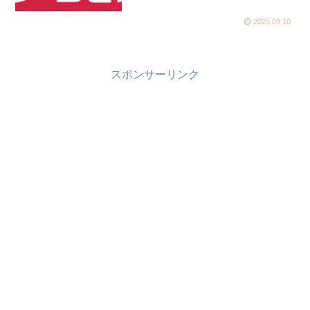
2025.09.10
スポンサーリンク