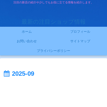
注目の新店の紹介や少しでもお役に立てる情報を紹介します。
最新の注目ショップ情報
ホーム
プロフィール
お問い合わせ
サイトマップ
プライバシーポリシー
2025-09